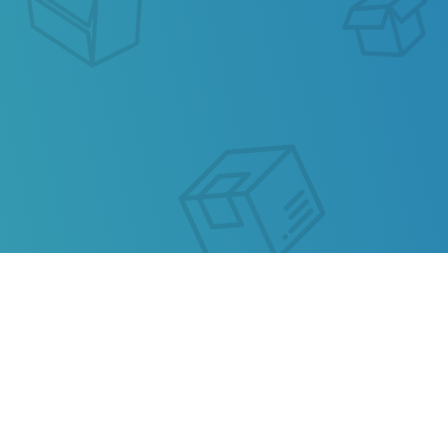
ОТСЛЕЖИВАНИЕ
ПОЧТОВЫХ
ОТПРАВЛЕНИЙ GLOBAL
COURIER EXPRESS