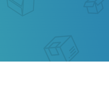
ОТСЛЕЖИВАНИЕ
ПОЧТОВЫХ
ОТПРАВЛЕНИЙ FASTWAY
AUSTRALIA