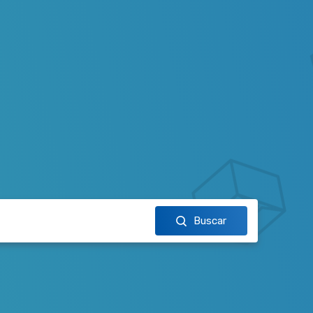
Buscar