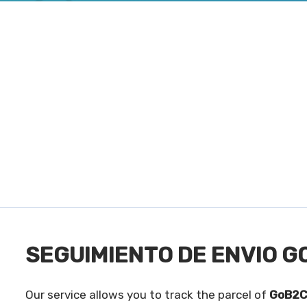
SEGUIMIENTO DE ENVIO G
Our service allows you to track the parcel of
GoB2