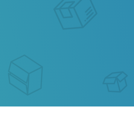
SEGUIMIENTO DE ENVIO