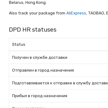
Belarus, Hong Kong.
Also track your package from
AliExpress
, TAOBAO, E
DPD HR statuses
Status
Получен в службе доставки
Отправлен в город назначения
Подготавливается к отправке в службу достав
Прибыл в город назначения