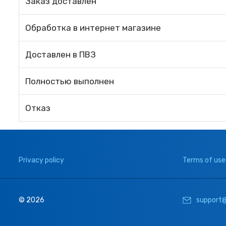
Заказ доставлен
Обработка в интернет магазине
Доставлен в ПВЗ
Полностью выполнен
Отказ
Privacy policy
Terms of use
© 2026
support