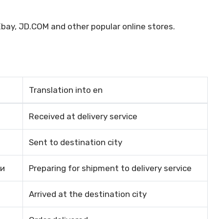
bay, JD.COM and other popular online stores.
Translation into en
Received at delivery service
Sent to destination city
ки
Preparing for shipment to delivery service
Arrived at the destination city