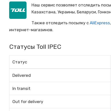
Наш сервис позволяет отследить пос
Казахстана, Украины, Беларуси, Гонкон
Также отследить посылку с
AliExpress
интернет-магазинов.
Статусы Toll IPEC
Статус
Delivered
In transit
Out for delivery