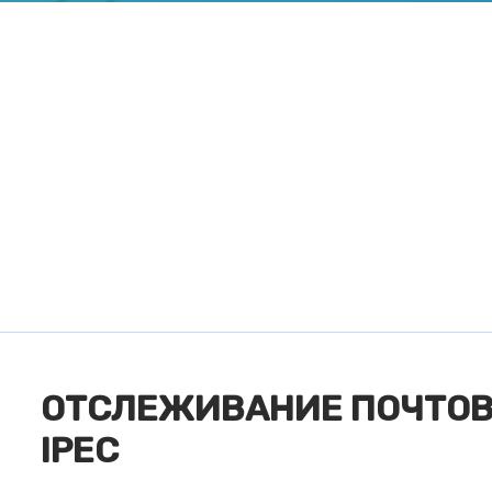
ОТСЛЕЖИВАНИЕ ПОЧТОВ
IPEC