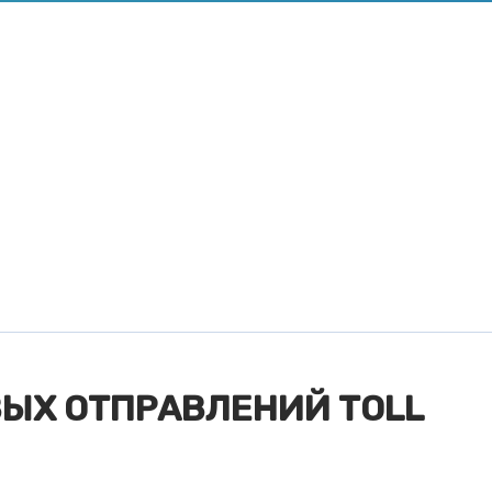
ЫХ ОТПРАВЛЕНИЙ TOLL