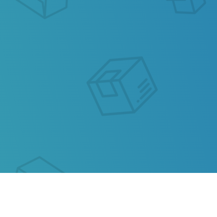
ОТСЛЕЖИВАНИЕ