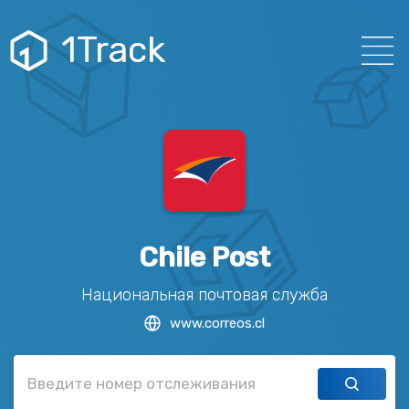
1Track
Chile Post
Национальная почтовая служба
www.correos.cl