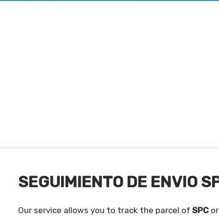
SEGUIMIENTO DE ENVIO S
Our service allows you to track the parcel of
SPC
or