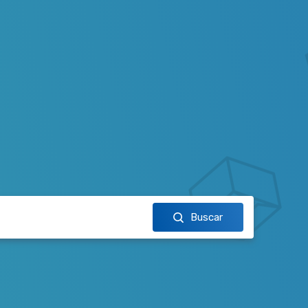
Buscar