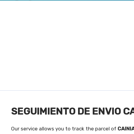
SEGUIMIENTO DE ENVIO C
Our service allows you to track the parcel of
CAINI