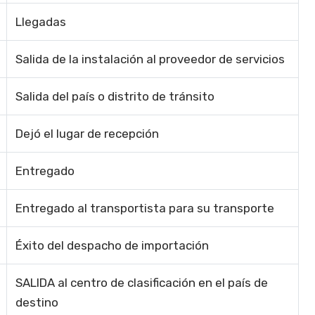
Llegadas
Salida de la instalación al proveedor de servicios
Salida del país o distrito de tránsito
Dejó el lugar de recepción
Entregado
Entregado al transportista para su transporte
Éxito del despacho de importación
SALIDA al centro de clasificación en el país de
destino