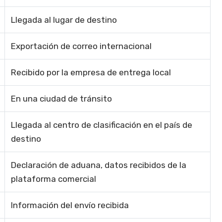
Llegada al lugar de destino
Exportación de correo internacional
Recibido por la empresa de entrega local
En una ciudad de tránsito
Llegada al centro de clasificación en el país de
destino
Declaración de aduana, datos recibidos de la
plataforma comercial
Información del envío recibida