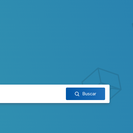
Buscar