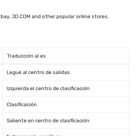
bay, JD.COM and other popular online stores.
Traducción al es
Legué al centro de salidas
Izquierda el centro de clasificación
Clasificación
Saliente en centro de clasificación