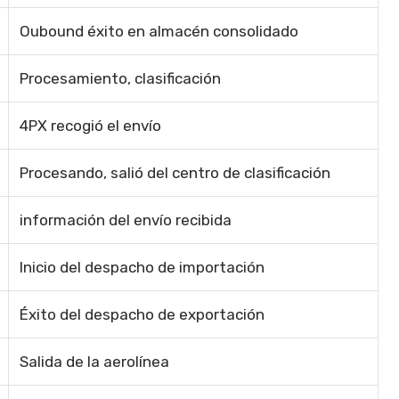
Oubound éxito en almacén consolidado
Procesamiento, clasificación
4PX recogió el envío
Procesando, salió del centro de clasificación
información del envío recibida
Inicio del despacho de importación
Éxito del despacho de exportación
Salida de la aerolínea