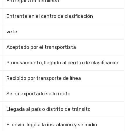
Entregar a la aerolínea
Entrante en el centro de clasificación
vete
Aceptado por el transportista
Procesamiento, llegado al centro de clasificación
Recibido por transporte de línea
Se ha exportado sello recto
Llegada al país o distrito de tránsito
El envío llegó a la instalación y se midió