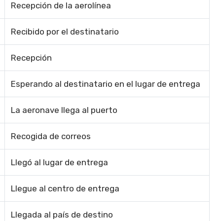
Recepción de la aerolínea
Recibido por el destinatario
Recepción
Esperando al destinatario en el lugar de entrega
La aeronave llega al puerto
Recogida de correos
Llegó al lugar de entrega
Llegue al centro de entrega
Llegada al país de destino